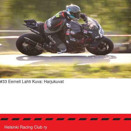
#33 Eemeli Lahti Kuva: Harjukuvat
Helsinki Racing Club ry